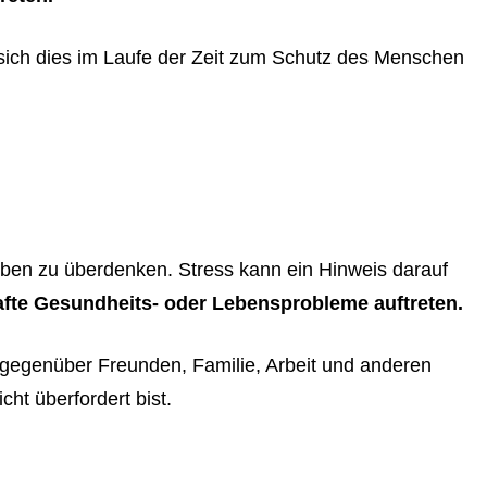
sich dies im Laufe der Zeit zum Schutz des Menschen
Leben zu überdenken. Stress kann ein Hinweis darauf
afte Gesundheits- oder Lebensprobleme auftreten.
n gegenüber Freunden, Familie, Arbeit und anderen
ht überfordert bist.