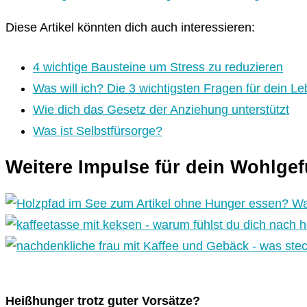
Diese Artikel könnten dich auch interessieren:
4 wichtige Bausteine um Stress zu reduzieren
Was will ich? Die 3 wichtigsten Fragen für dein Le
Wie dich das Gesetz der Anziehung unterstützt
Was ist Selbstfürsorge?
Weitere Impulse für dein Wohlge
Heißhunger trotz guter Vorsätze?