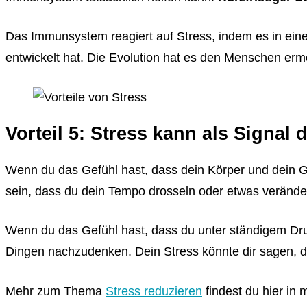
Das Immunsystem reagiert auf Stress, indem es in ein
entwickelt hat. Die Evolution hat es den Menschen ermö
Vorteil 5: Stress kann als Signal 
Wenn du das Gefühl hast, dass dein Körper und dein Ge
sein, dass du dein Tempo drosseln oder etwas veränd
Wenn du das Gefühl hast, dass du unter ständigem Druc
Dingen nachzudenken. Dein Stress könnte dir sagen, da
Mehr zum Thema
Stress reduzieren
findest du hier in