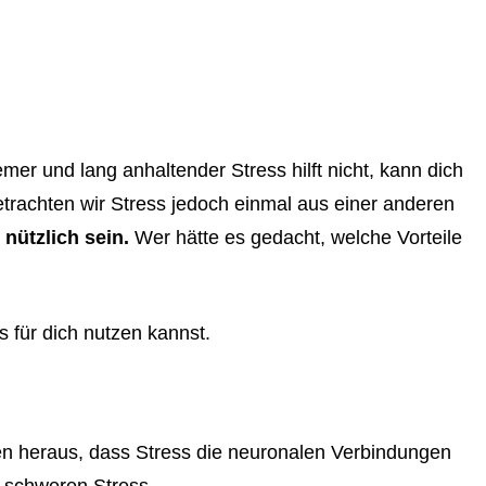
er und lang anhaltender Stress hilft nicht, kann dich
rachten wir Stress jedoch einmal aus einer anderen
 nützlich sein.
Wer hätte es gedacht, welche Vorteile
s für dich nutzen kannst.
en heraus, dass Stress die neuronalen Verbindungen