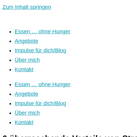
Zum Inhalt springen
Essen … ohne Hunger
Angebote
Impulse für dich/Blog
Über mich
Kontakt
Essen … ohne Hunger
Angebote
Impulse für dich/Blog
Über mich
Kontakt