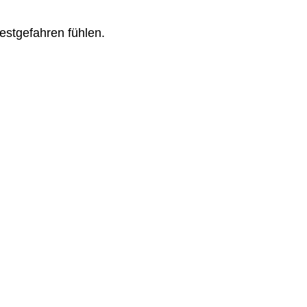
festgefahren fühlen.