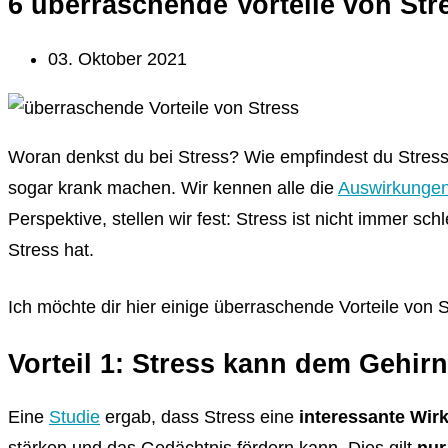
6 überraschende Vorteile von Str
03. Oktober 2021
Woran denkst du bei Stress? Wie empfindest du Stress?
sogar krank machen. Wir kennen alle die
Auswirkungen
Perspektive, stellen wir fest: Stress ist nicht immer sc
Stress hat.
Ich möchte dir hier einige überraschende Vorteile von S
Vorteil 1: Stress kann dem Gehirn
Eine
Studie
ergab, dass Stress eine
interessante Wir