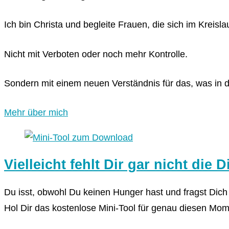
Ich bin Christa und begleite Frauen, die sich im Kreis
Nicht mit Verboten oder noch mehr Kontrolle.
Sondern mit einem neuen Verständnis für das, was in d
Mehr über mich
Vielleicht fehlt Dir gar nicht die D
Du isst, obwohl Du keinen Hunger hast und fragst Di
Hol Dir das kostenlose Mini-Tool für genau diesen Mom