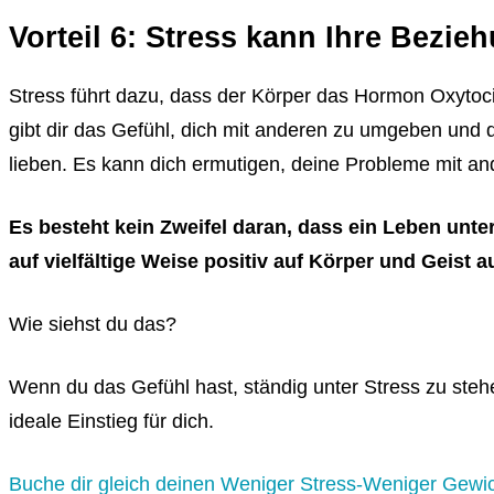
Vorteil 6: Stress kann Ihre Bezie
Stress führt dazu, dass der Körper das Hormon Oxytoc
gibt dir das Gefühl, dich mit anderen zu umgeben und 
lieben. Es kann dich ermutigen, deine Probleme mit and
Es besteht kein Zweifel daran, dass ein Leben unter
auf vielfältige Weise positiv auf Körper und Geist a
Wie siehst du das?
Wenn du das Gefühl hast, ständig unter Stress zu stehen,
ideale Einstieg für dich.
Buche dir gleich deinen Weniger Stress-Weniger Gewi