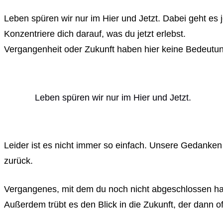
Leben spüren wir nur im Hier und Jetzt. Dabei geht es 
Konzentriere dich darauf, was du jetzt erlebst.
Vergangenheit oder Zukunft haben hier keine Bedeutu
Leben spüren wir nur im Hier und Jetzt.
Leider ist es nicht immer so einfach. Unsere Gedanke
zurück.
Vergangenes, mit dem du noch nicht abgeschlossen hast,
Außerdem trübt es den Blick in die Zukunft, der dann o