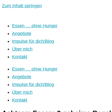
Zum Inhalt springen
Essen … ohne Hunger
Angebote
Impulse für dich/Blog
Über mich
Kontakt
Essen … ohne Hunger
Angebote
Impulse für dich/Blog
Über mich
Kontakt