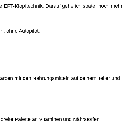
ie EFT-Klopftechnik. Darauf gehe ich später noch mehr
n, ohne Autopilot.
Farben mit den Nahrungsmitteln auf deinem Teller und
reite Palette an Vitaminen und Nährstoffen