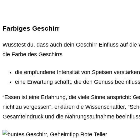
Farbiges Geschirr
Wusstest du, dass auch dein Geschirr Einfluss auf d
die Farbe des Geschirrs
die empfundene Intensität von Speisen verstärk
eine Erwartung schafft, die den Genuss beeinfluss
“Essen ist eine Erfahrung, die viele Sinne anspricht
nicht zu vergessen”, erklären die Wissenschaftler. “S
Gesamteindruck und die Nahrungsaufnahme beeinflusst