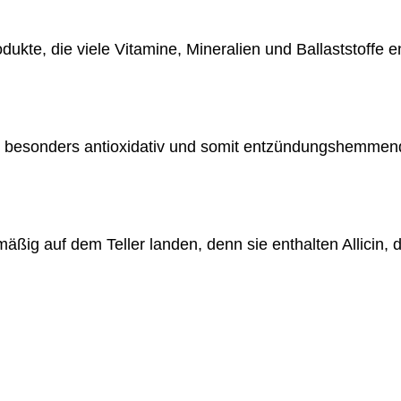
dukte, die viele Vitamine, Mineralien und Ballaststoffe e
s besonders antioxidativ und somit entzündungshemmen
mäßig auf dem Teller landen, denn sie enthalten Allicin