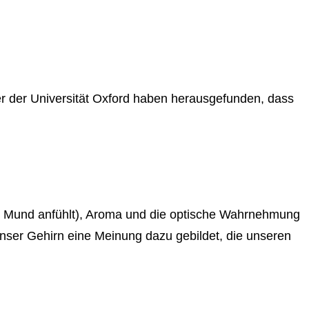
r der Universität Oxford haben herausgefunden, dass
rem Mund anfühlt), Aroma und die optische Wahrnehmung
unser Gehirn eine Meinung dazu gebildet, die unseren