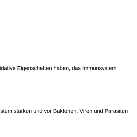
xidative Eigenschaften haben, das Immunsystem
tem stärken und vor Bakterien, Viren und Parasiten