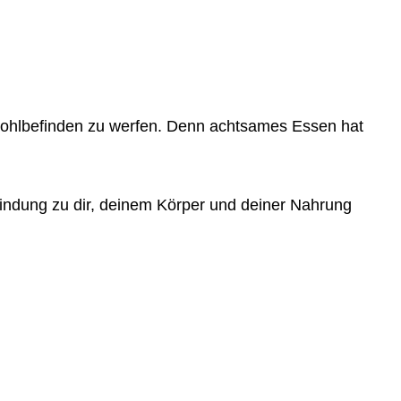
Wohlbefinden zu werfen. Denn achtsames Essen hat
bindung zu dir, deinem Körper und deiner Nahrung