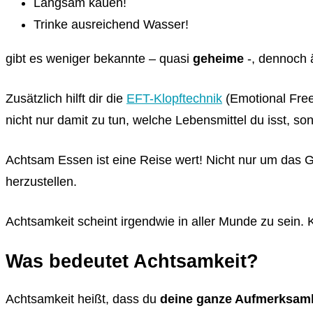
Langsam kauen!
Trinke ausreichend Wasser!
gibt es weniger bekannte – quasi
geheime
-, dennoch 
Zusätzlich hilft dir die
EFT-Klopftechnik
(Emotional Free
nicht nur damit zu tun, welche Lebensmittel du isst, son
Achtsam Essen ist eine Reise wert! Nicht nur um das G
herzustellen.
Achtsamkeit scheint irgendwie in aller Munde zu sein.
Was bedeutet Achtsamkeit?
Achtsamkeit heißt, dass du
deine ganze Aufmerksamke