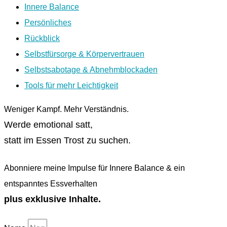
Innere Balance
Persönliches
Rückblick
Selbstfürsorge & Körpervertrauen
Selbstsabotage & Abnehmblockaden
Tools für mehr Leichtigkeit
Weniger Kampf. Mehr Verständnis.
Werde emotional satt,
statt im Essen Trost zu suchen.
Abonniere meine Impulse für Innere Balance & ein
entspanntes Essverhalten
plus exklusive Inhalte.