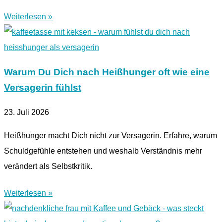
Weiterlesen »
Warum Du Dich nach Heißhunger oft wie eine
Versagerin fühlst
23. Juli 2026
Heißhunger macht Dich nicht zur Versagerin. Erfahre, warum
Schuldgefühle entstehen und weshalb Verständnis mehr
verändert als Selbstkritik.
Weiterlesen »