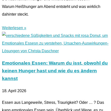
Warum Heißhunger am Abend entsteht und was wirklich
dahinter steckt.
Weiterlesen »
Emotionales Essen: Warum du isst, obwohl du
keinen Hunger hast und wie du es ändern
kannst
18. April 2026
Essen aus Langeweile, Stress, Traurigkeit? Oder … ? Das
kann emotionales Essen sein. Überblick und Wege, es zu