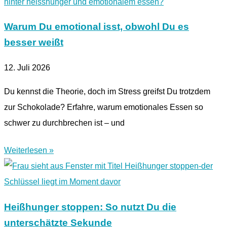
Warum Du emotional isst, obwohl Du es
besser weißt
12. Juli 2026
Du kennst die Theorie, doch im Stress greifst Du trotzdem
zur Schokolade? Erfahre, warum emotionales Essen so
schwer zu durchbrechen ist – und
Weiterlesen »
Heißhunger stoppen: So nutzt Du die
unterschätzte Sekunde