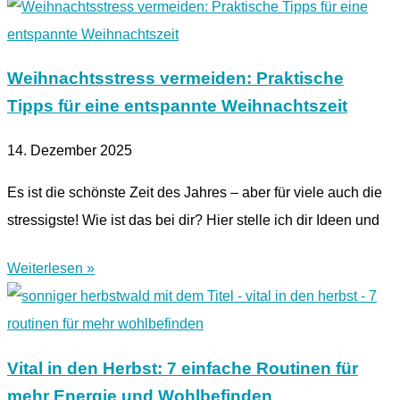
Weihnachtsstress vermeiden: Praktische
Tipps für eine entspannte Weihnachtszeit
14. Dezember 2025
Es ist die schönste Zeit des Jahres – aber für viele auch die
stressigste! Wie ist das bei dir? Hier stelle ich dir Ideen und
Weiterlesen »
Vital in den Herbst: 7 einfache Routinen für
mehr Energie und Wohlbefinden