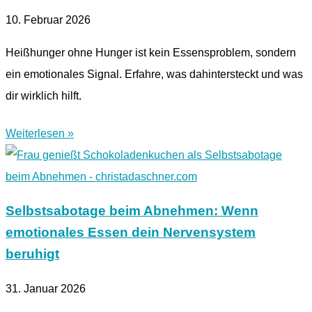
10. Februar 2026
Heißhunger ohne Hunger ist kein Essensproblem, sondern
ein emotionales Signal. Erfahre, was dahintersteckt und was
dir wirklich hilft.
Weiterlesen »
Selbstsabotage beim Abnehmen: Wenn
emotionales Essen dein Nervensystem
beruhigt
31. Januar 2026