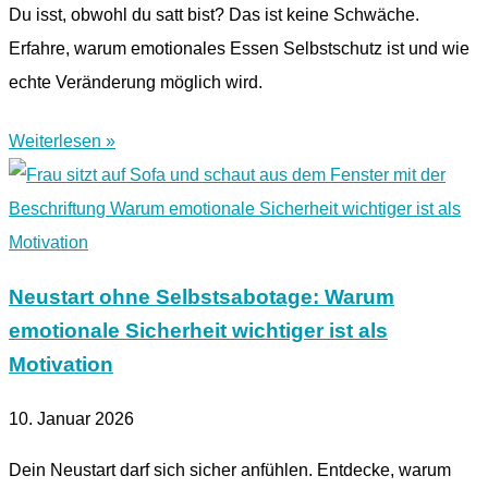
Du isst, obwohl du satt bist? Das ist keine Schwäche.
Erfahre, warum emotionales Essen Selbstschutz ist und wie
echte Veränderung möglich wird.
Weiterlesen »
Neustart ohne Selbstsabotage: Warum
emotionale Sicherheit wichtiger ist als
Motivation
10. Januar 2026
Dein Neustart darf sich sicher anfühlen. Entdecke, warum