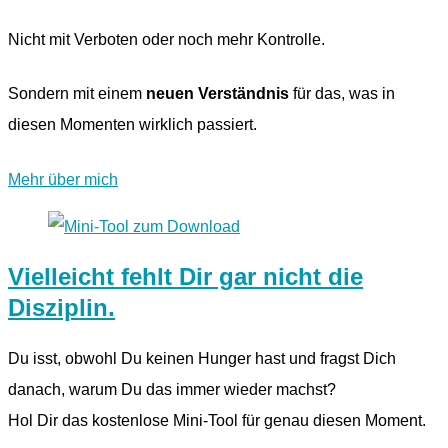
Nicht mit Verboten oder noch mehr Kontrolle.
Sondern mit einem
neuen Verständnis
für das, was in
diesen Momenten wirklich passiert.
Mehr über mich
Vielleicht fehlt Dir gar nicht die
Disziplin.
Du isst, obwohl Du keinen Hunger hast und fragst Dich
danach, warum Du das immer wieder machst?
Hol Dir das kostenlose Mini-Tool für genau diesen Moment.