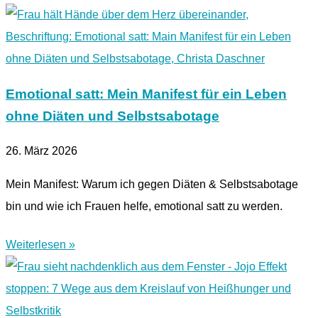
Emotional satt: Mein Manifest für ein Leben
ohne Diäten und Selbstsabotage
26. März 2026
Mein Manifest: Warum ich gegen Diäten & Selbstsabotage
bin und wie ich Frauen helfe, emotional satt zu werden.
Weiterlesen »