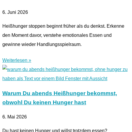
6. Juni 2026
Heißhunger stoppen beginnt früher als du denkst. Erkenne
den Moment davor, verstehe emotionales Essen und
gewinne wieder Handlungsspielraum.
Weiterlesen »
Warum Du abends Heißhunger bekommst,
obwohl Du keinen Hunger hast
6. Mai 2026
Du hast keinen Hunger und willst trotzdem essen?