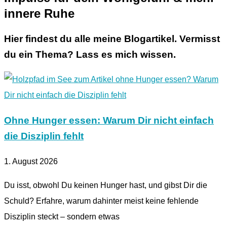
innere Ruhe
Hier findest du alle meine Blogartikel. Vermisst
du ein Thema? Lass es mich wissen.
Ohne Hunger essen: Warum Dir nicht einfach
die Disziplin fehlt
1. August 2026
Du isst, obwohl Du keinen Hunger hast, und gibst Dir die
Schuld? Erfahre, warum dahinter meist keine fehlende
Disziplin steckt – sondern etwas