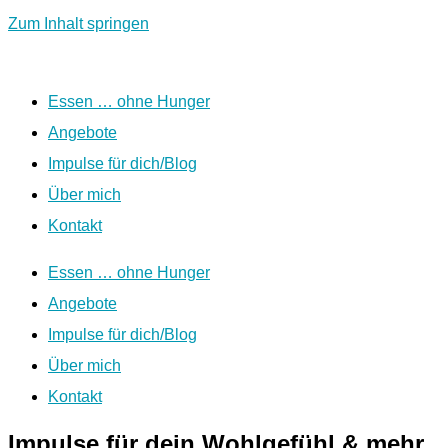
Zum Inhalt springen
Essen … ohne Hunger
Angebote
Impulse für dich/Blog
Über mich
Kontakt
Essen … ohne Hunger
Angebote
Impulse für dich/Blog
Über mich
Kontakt
Impulse für dein Wohlgefühl & mehr