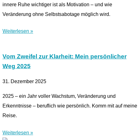
innere Ruhe wichtiger ist als Motivation – und wie
Veränderung ohne Selbstsabotage möglich wird.
Weiterlesen »
Vom Zweifel zur Klarheit: Mein persönlicher
Weg 2025
31. Dezember 2025
2025 – ein Jahr voller Wachstum, Veränderung und
Erkenntnisse – beruflich wie persönlich. Komm mit auf meine
Reise.
Weiterlesen »