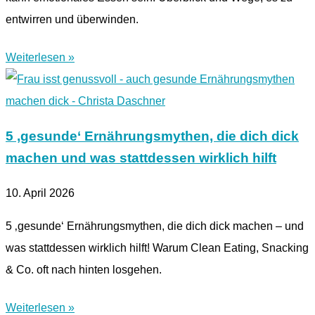
entwirren und überwinden.
Weiterlesen »
5 ‚gesunde‘ Ernährungsmythen, die dich dick
machen und was stattdessen wirklich hilft
10. April 2026
5 ‚gesunde‘ Ernährungsmythen, die dich dick machen – und
was stattdessen wirklich hilft! Warum Clean Eating, Snacking
& Co. oft nach hinten losgehen.
Weiterlesen »