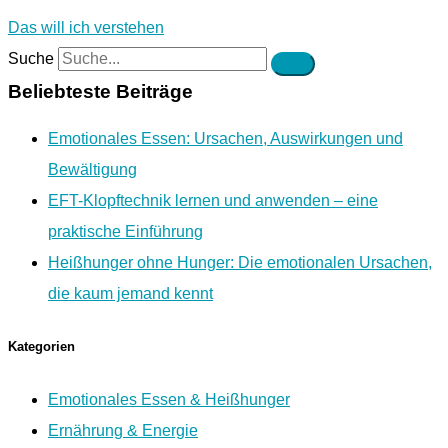
Das will ich verstehen
Suche
Beliebteste Beiträge
Emotionales Essen: Ursachen, Auswirkungen und
Bewältigung
EFT-Klopftechnik lernen und anwenden – eine
praktische Einführung
Heißhunger ohne Hunger: Die emotionalen Ursachen,
die kaum jemand kennt
Kategorien
Emotionales Essen & Heißhunger
Ernährung & Energie