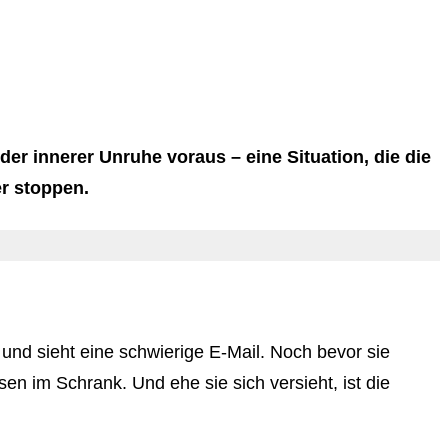
er innerer Unruhe voraus – eine Situation, die die
r stoppen.
und sieht eine schwierige E-Mail. Noch bevor sie
ksen im Schrank. Und ehe sie sich versieht, ist die