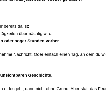
 bereits da ist:
ßigkeiten übermächtig wird.
en oder sogar Stunden vorher.
enehme Nachricht. Oder einfach einen Tag, an dem du wi
r unsichtbaren Geschichte
.
n er losgeht, dann nicht ohne Grund. Aber statt das Fe