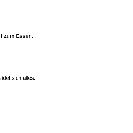
f zum Essen.
idet sich alles.