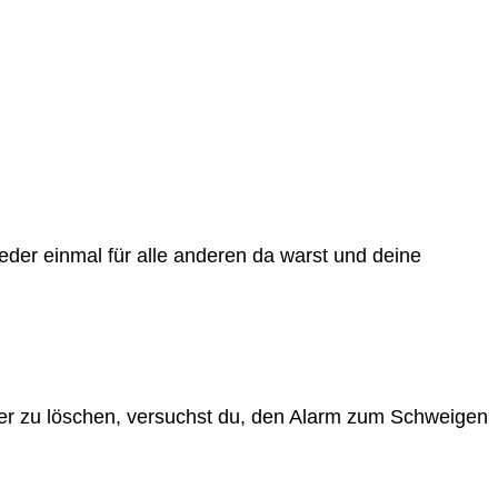
eder einmal für alle anderen da warst und deine
uer zu löschen, versuchst du, den Alarm zum Schweigen