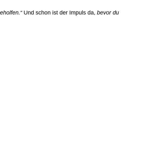
eholfen.“
Und schon ist der Impuls da,
bevor du