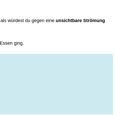
, als würdest du gegen eine
unsichtbare Strömung
 Essen ging.