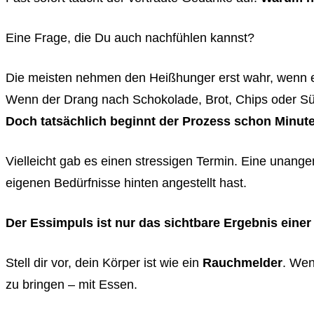
Eine Frage, die Du auch nachfühlen kannst?
Die meisten nehmen den Heißhunger erst wahr, wenn er
Wenn der Drang nach Schokolade, Brot, Chips oder Sü
Doch tatsächlich beginnt der Prozess schon Minut
Vielleicht gab es einen stressigen Termin. Eine unang
eigenen Bedürfnisse hinten angestellt hast.
Der Essimpuls ist nur das sichtbare Ergebnis eine
Stell dir vor, dein Körper ist wie ein
Rauchmelder
. Wen
zu bringen – mit Essen.