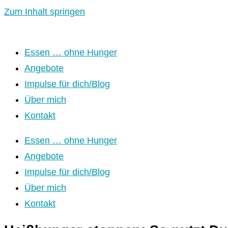
Zum Inhalt springen
Essen … ohne Hunger
Angebote
Impulse für dich/Blog
Über mich
Kontakt
Essen … ohne Hunger
Angebote
Impulse für dich/Blog
Über mich
Kontakt