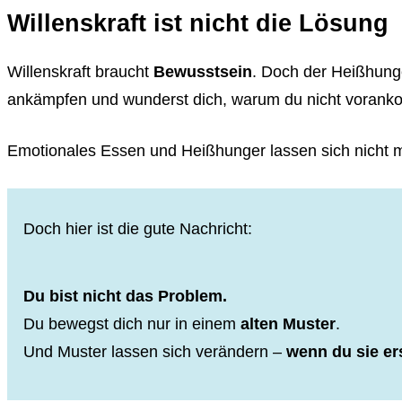
Willenskraft ist nicht die Lösung
Willenskraft braucht
Bewusstsein
. Doch der Heißhung
ankämpfen und wunderst dich, warum du nicht vorank
Emotionales Essen und Heißhunger lassen sich nicht mi
Doch hier ist die gute Nachricht:
Du bist nicht das Problem.
Du bewegst dich nur in einem
alten Muster
.
Und Muster lassen sich verändern –
wenn du sie er