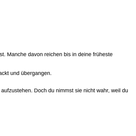
ast. Manche davon reichen bis in deine früheste
ackt und übergangen.
g, aufzustehen. Doch du nimmst sie nicht wahr, weil du