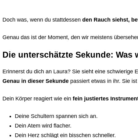
Doch was, wenn du stattdessen
den Rauch siehst, be
Genau das ist der Moment, den wir meistens übersehe
Die unterschätzte Sekunde: Was w
Erinnerst du dich an Laura? Sie sieht eine schwierige E
Genau in dieser Sekunde
passiert etwas in ihr. Sie is
Dein Körper reagiert wie ein
fein justiertes Instrumen
Deine Schultern spannen sich an.
Dein Atem wird flacher.
Dein Herz schlägt ein bisschen schneller.