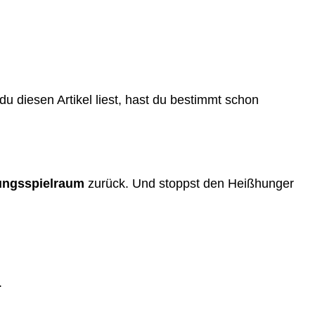
du diesen Artikel liest, hast du bestimmt schon
ungsspielraum
zurück. Und stoppst den Heißhunger
.