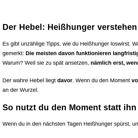
Der Hebel: Heißhunger verstehe
Es gibt unzählige Tipps, wie du Heißhunger loswirst. Wa
gemerkt:
Die meisten davon funktionieren langfristig
Warum? Weil sie zu spät ansetzen,
nämlich erst, wen
Der wahre Hebel liegt
davor
. Wenn du den Moment
vo
an der Wurzel.
So nutzt du den Moment statt ih
Wenn du in den nächsten Tagen Heißhunger spürst, unte