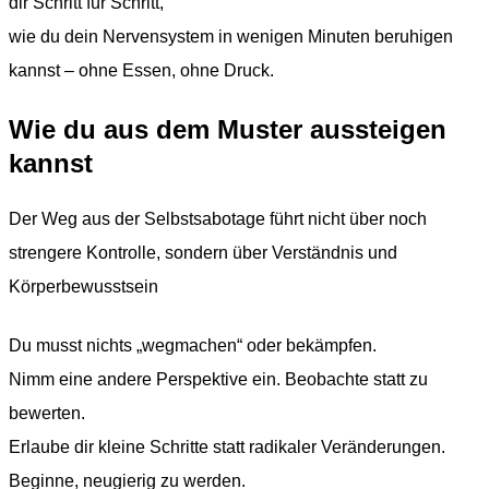
dir Schritt für Schritt,
wie du dein Nervensystem in wenigen Minuten beruhigen
kannst – ohne Essen, ohne Druck.
Wie du aus dem Muster aussteigen
kannst
Der Weg aus der Selbstsabotage führt nicht über noch
strengere Kontrolle, sondern über Verständnis und
Körperbewusstsein
Du musst nichts „wegmachen“ oder bekämpfen.
Nimm eine andere Perspektive ein. Beobachte statt zu
bewerten.
Erlaube dir kleine Schritte statt radikaler Veränderungen.
Beginne, neugierig zu werden.