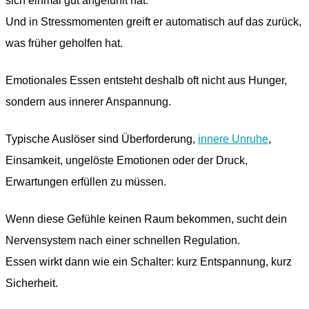
sich einmal gut angefühlt hat.
Und in Stressmomenten greift er automatisch auf das zurück,
was früher geholfen hat.
Emotionales Essen entsteht deshalb oft nicht aus Hunger,
sondern aus innerer Anspannung.
Typische Auslöser sind Überforderung,
innere Unruhe
,
Einsamkeit, ungelöste Emotionen oder der Druck,
Erwartungen erfüllen zu müssen.
Wenn diese Gefühle keinen Raum bekommen, sucht dein
Nervensystem nach einer schnellen Regulation.
Essen wirkt dann wie ein Schalter: kurz Entspannung, kurz
Sicherheit.