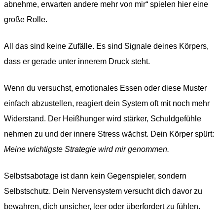
abnehme, erwarten andere mehr von mir“ spielen hier eine
große Rolle.
All das sind keine Zufälle. Es sind Signale deines Körpers,
dass er gerade unter innerem Druck steht.
Wenn du versuchst, emotionales Essen oder diese Muster
einfach abzustellen, reagiert dein System oft mit noch mehr
Widerstand. Der Heißhunger wird stärker, Schuldgefühle
nehmen zu und der innere Stress wächst. Dein Körper spürt:
Meine wichtigste Strategie wird mir genommen.
Selbstsabotage ist dann kein Gegenspieler, sondern
Selbstschutz. Dein Nervensystem versucht dich davor zu
bewahren, dich unsicher, leer oder überfordert zu fühlen.