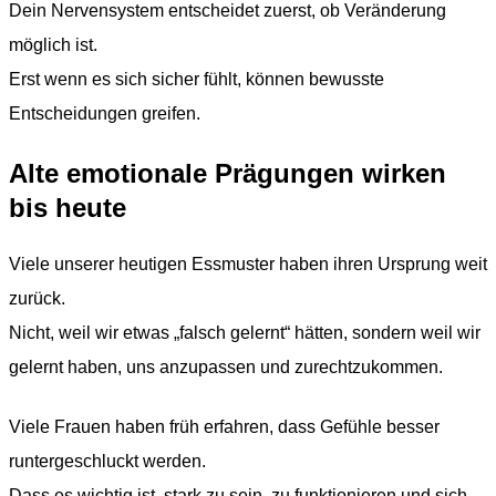
Dein Nervensystem entscheidet zuerst, ob Veränderung
möglich ist.
Erst wenn es sich sicher fühlt, können bewusste
Entscheidungen greifen.
Alte emotionale Prägungen wirken
bis heute
Viele unserer heutigen Essmuster haben ihren Ursprung weit
zurück.
Nicht, weil wir etwas „falsch gelernt“ hätten, sondern weil wir
gelernt haben, uns anzupassen und zurechtzukommen.
Viele Frauen haben früh erfahren, dass Gefühle besser
runtergeschluckt werden.
Dass es wichtig ist, stark zu sein, zu funktionieren und sich