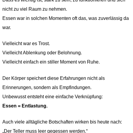
nicht zu viel Raum zu nehmen.
Essen war in solchen Momenten oft das, was zuverlässig da
war.
Vielleicht war es Trost.
Vielleicht Ablenkung oder Belohnung.
Vielleicht einfach ein stiller Moment von Ruhe.
Der Körper speichert diese Erfahrungen nicht als
Erinnerungen, sondern als Empfindungen.
Unbewusst entsteht eine einfache Verknüpfung:
Essen = Entlastung.
Auch viele alltägliche Botschaften wirken bis heute nach:
„Der Teller muss leer gegessen werden.“