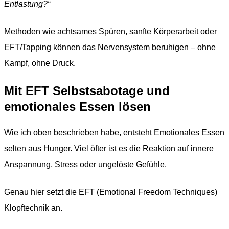
Entlastung?“
Methoden wie achtsames Spüren, sanfte Körperarbeit oder
EFT/Tapping können das Nervensystem beruhigen – ohne
Kampf, ohne Druck.
Mit
EFT Selbstsabotage und
emotionales Essen lösen
Wie ich oben beschrieben habe, entsteht Emotionales Essen
selten aus Hunger. Viel öfter ist es die Reaktion auf innere
Anspannung, Stress oder ungelöste Gefühle.
Genau hier setzt die EFT (Emotional Freedom Techniques)
Klopftechnik an.