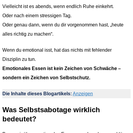
Vielleicht ist es abends, wenn endlich Ruhe einkehrt.
Oder nach einem stressigen Tag.
Oder genau dann, wenn du dir vorgenommen hast, „heute
alles richtig zu machen“.
Wenn du emotional isst, hat das nichts mit fehlender
Disziplin zu tun.
Emotionales Essen ist kein Zeichen von Schwäche –
sondern ein Zeichen von Selbstschutz.
Die Inhalte dieses Blogartikels:
Anzeigen
Was Selbstsabotage wirklich
bedeutet?