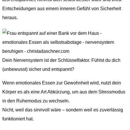
Entscheidungen aus einem inneren Gefühl von Sicherheit
heraus.
Dein Nervensystem ist der Schlüsselfaktor. Fühlst du dich
(unbewusst) sicher und entspannt?
Wenn emotionales Essen zur Gewohnheit wird, nutzt dein
Körper es als eine Art Abkürzung, um aus dem Stressmodus
in den Ruhemodus zu wechseln.
Nicht, weil das sinnvoll wäre – sondern weil es zuverlässig
funktioniert hat.