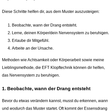
Diese Schritte helfen dir, aus dem Muster auszusteigen:
Beobachte, wann der Drang entsteht.
Lerne, deinen Körper/dein Nervensystem zu beruhigen.
Erlaube dir Mitgefühl.
Arbeite an der Ursache.
Methoden wie Achtsamkeit oder Körperarbeit sowie meine
Lieblingsmethode, die EFT Klopftechnik können dir helfen,
das Nervensystem zu beruhigen.
1. Beobachte, wann der Drang entsteht
Bevor du etwas verändern kannst, musst du erkennen,
wann
und
wodurch
das Muster startet. Oft kommt der Essensdrang