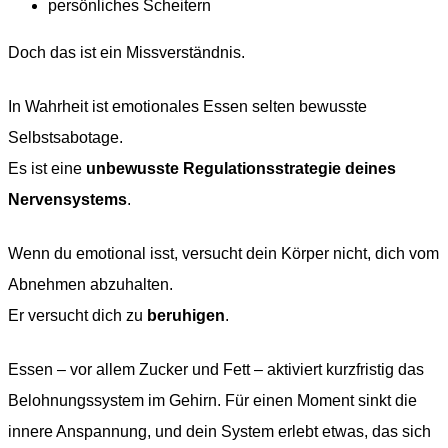
persönliches Scheitern
Doch das ist ein Missverständnis.
In Wahrheit ist emotionales Essen selten bewusste
Selbstsabotage.
Es ist eine
unbewusste Regulationsstrategie deines
Nervensystems
.
Wenn du emotional isst, versucht dein Körper nicht, dich vom
Abnehmen abzuhalten.
Er versucht dich zu
beruhigen
.
Essen – vor allem Zucker und Fett – aktiviert kurzfristig das
Belohnungssystem im Gehirn. Für einen Moment sinkt die
innere Anspannung, und dein System erlebt etwas, das sich