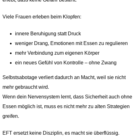
Viele Frauen erleben beim Klopfen:
innere Beruhigung statt Druck
weniger Drang, Emotionen mit Essen zu regulieren
mehr Verbindung zum eigenen Körper
ein neues Gefühl von Kontrolle – ohne Zwang
Selbstsabotage verliert dadurch an Macht, weil sie nicht
mehr gebraucht wird.
Wenn dein Nervensystem lernt, dass Sicherheit auch ohne
Essen möglich ist, muss es nicht mehr zu alten Strategien
greifen.
EFT ersetzt keine Disziplin, es macht sie überflüssig.