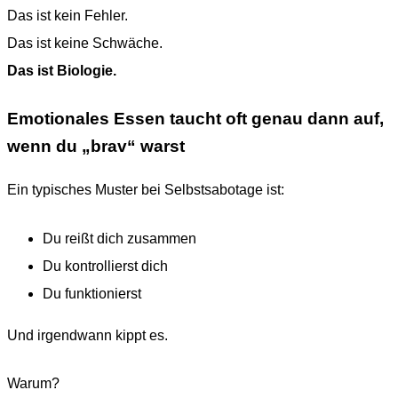
Das ist kein Fehler.
Das ist keine Schwäche.
Das ist Biologie.
Emotionales Essen taucht oft genau dann auf,
wenn du „brav“ warst
Ein typisches Muster bei Selbstsabotage ist:
Du reißt dich zusammen
Du kontrollierst dich
Du funktionierst
Und irgendwann kippt es.
Warum?