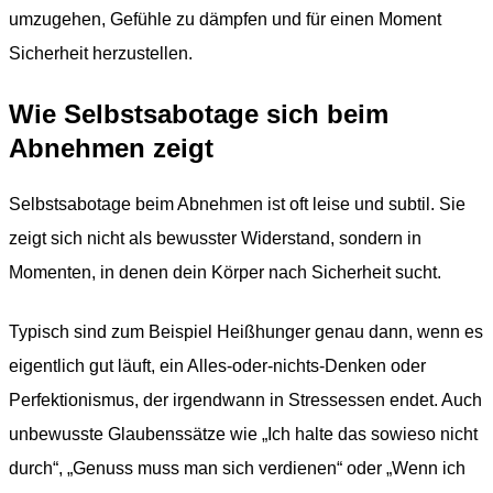
umzugehen, Gefühle zu dämpfen und für einen Moment
Sicherheit herzustellen.
Wie Selbstsabotage sich beim
Abnehmen zeigt
Selbstsabotage beim Abnehmen ist oft leise und subtil. Sie
zeigt sich nicht als bewusster Widerstand, sondern in
Momenten, in denen dein Körper nach Sicherheit sucht.
Typisch sind zum Beispiel Heißhunger genau dann, wenn es
eigentlich gut läuft, ein Alles-oder-nichts-Denken oder
Perfektionismus, der irgendwann in Stressessen endet. Auch
unbewusste Glaubenssätze wie „Ich halte das sowieso nicht
durch“, „Genuss muss man sich verdienen“ oder „Wenn ich