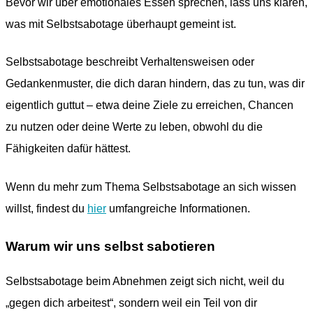
Bevor wir über emotionales Essen sprechen, lass uns klären,
was mit Selbstsabotage überhaupt gemeint ist.
Selbstsabotage beschreibt Verhaltensweisen oder
Gedankenmuster, die dich daran hindern, das zu tun, was dir
eigentlich guttut – etwa deine Ziele zu erreichen, Chancen
zu nutzen oder deine Werte zu leben, obwohl du die
Fähigkeiten dafür hättest.
Wenn du mehr zum Thema Selbstsabotage an sich wissen
willst, findest du
hier
umfangreiche Informationen.
Warum wir uns selbst sabotieren
Selbstsabotage beim Abnehmen zeigt sich nicht, weil du
„gegen dich arbeitest“, sondern weil ein Teil von dir