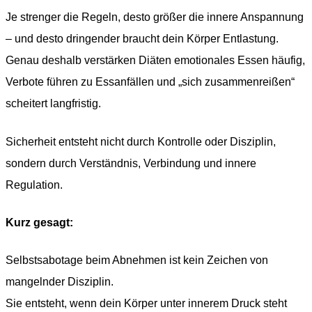
Je strenger die Regeln, desto größer die innere Anspannung
– und desto dringender braucht dein Körper Entlastung.
Genau deshalb verstärken Diäten emotionales Essen häufig,
Verbote führen zu Essanfällen und „sich zusammenreißen“
scheitert langfristig.
Sicherheit entsteht nicht durch Kontrolle oder Disziplin,
sondern durch Verständnis, Verbindung und innere
Regulation.
Kurz gesagt:
Selbstsabotage beim Abnehmen ist kein Zeichen von
mangelnder Disziplin.
Sie entsteht, wenn dein Körper unter innerem Druck steht