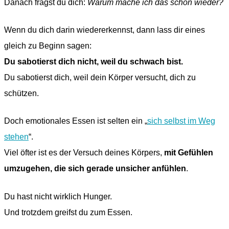
Danach fragst du dich:
Warum mache ich das schon wieder?
Wenn du dich darin wiedererkennst, dann lass dir eines
gleich zu Beginn sagen:
Du sabotierst dich nicht, weil du schwach bist.
Du sabotierst dich, weil dein Körper versucht, dich zu
schützen.
Doch emotionales Essen ist selten ein „
sich selbst im Weg
stehen
“.
Viel öfter ist es der Versuch deines Körpers,
mit Gefühlen
umzugehen, die sich gerade unsicher anfühlen
.
Du hast nicht wirklich Hunger.
Und trotzdem greifst du zum Essen.