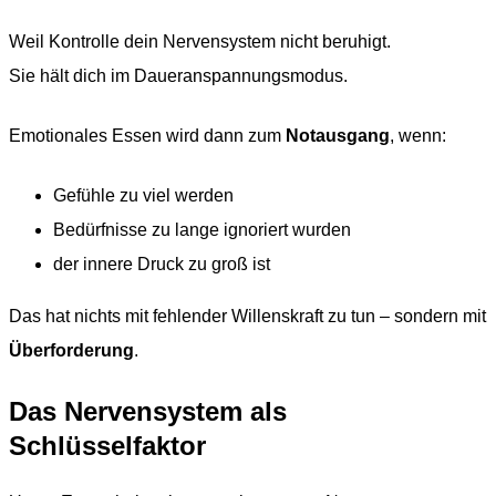
Weil Kontrolle dein Nervensystem nicht beruhigt.
Sie hält dich im Daueranspannungsmodus.
Emotionales Essen wird dann zum
Notausgang
, wenn:
Gefühle zu viel werden
Bedürfnisse zu lange ignoriert wurden
der innere Druck zu groß ist
Das hat nichts mit fehlender Willenskraft zu tun – sondern mit
Überforderung
.
Das Nervensystem als
Schlüsselfaktor