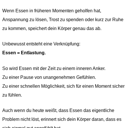
Wenn Essen in früheren Momenten geholfen hat,
Anspannung zu lösen, Trost zu spenden oder kurz zur Ruhe
zu kommen, speichert dein Körper genau das ab.
Unbewusst entsteht eine Verknüpfung:
Essen = Entlastung.
So wird Essen mit der Zeit zu einem inneren Anker.
Zu einer Pause von unangenehmen Gefühlen.
Zu einer schnellen Möglichkeit, sich für einen Moment sicher
zu fühlen.
Auch wenn du heute weißt, dass Essen das eigentliche
Problem nicht löst, erinnert sich dein Körper daran, dass es