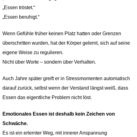
„Essen tröstet.“
„Essen beruhigt.“
Wenn Gefühle früher keinen Platz hatten oder Grenzen
überschritten wurden, hat der Körper gelernt, sich auf seine
eigene Weise zu regulieren.
Nicht über Worte – sondern über Verhalten.
Auch Jahre später greift er in Stressmomenten automatisch
darauf zurück, selbst wenn der Verstand längst weiß, dass
Essen das eigentliche Problem nicht löst.
Emotionales Essen ist deshalb kein Zeichen von
Schwäche.
Es ist ein erlernter Weg, mit innerer Anspannung