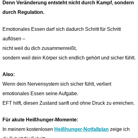
Denn Veränderung entsteht nicht durch Kampf, sondern
durch Regulation.
Emotionales Essen darf sich dadurch Schritt für Schritt
auflösen –
nicht weil du dich zusammenreißt,
sondern weil dein Körper sich endlich gehört und sicher fühlt.
Also:
Wenn dein Nervensystem sich sicher fühlt, verliert
emotionales Essen seine Aufgabe.
EFT hilft, diesen Zustand sanft und ohne Druck zu erreichen.
Für akute Heißhunger-Momente:
In meinem kostenlosen
Heißhunger-Notfallplan
zeige ich