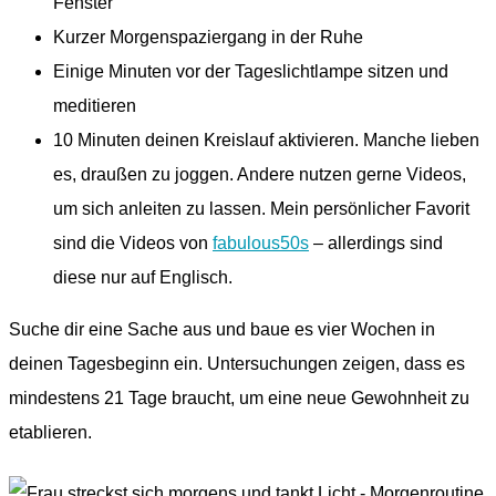
Fenster
Kurzer Morgenspaziergang in der Ruhe
Einige Minuten vor der Tageslichtlampe sitzen und
meditieren
10 Minuten deinen Kreislauf aktivieren. Manche lieben
es, draußen zu joggen. Andere nutzen gerne Videos,
um sich anleiten zu lassen. Mein persönlicher Favorit
sind die Videos von
fabulous50s
– allerdings sind
diese nur auf Englisch.
Suche dir eine Sache aus und baue es vier Wochen in
deinen Tagesbeginn ein. Untersuchungen zeigen, dass es
mindestens 21 Tage braucht, um eine neue Gewohnheit zu
etablieren.