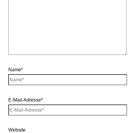
Name*
E-Mail-Adresse*
Website