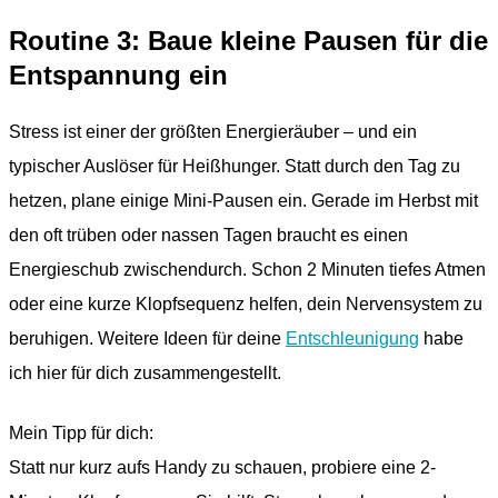
Routine 3: Baue kleine Pausen für die
Entspannung ein
Stress ist einer der größten Energieräuber – und ein
typischer Auslöser für Heißhunger. Statt durch den Tag zu
hetzen, plane einige Mini-Pausen ein. Gerade im Herbst mit
den oft trüben oder nassen Tagen braucht es einen
Energieschub zwischendurch. Schon 2 Minuten tiefes Atmen
oder eine kurze Klopfsequenz helfen, dein Nervensystem zu
beruhigen. Weitere Ideen für deine
Entschleunigung
habe
ich hier für dich zusammengestellt.
Mein Tipp für dich:
Statt nur kurz aufs Handy zu schauen, probiere eine 2-