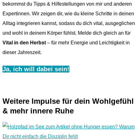
bekommst du Tipps & Hilfestellungen von mir und anderen
Expertinnen. Wir zeigen dir, wie du kleine Schritte in deinen
Alltag integrieren kannst, sodass du dich vital, ausgeglichen
und wohl in deinem Körper fühlst. Melde dich gleich an für
Vital in den Herbst
– für mehr Energie und Leichtigkeit in
dieser Jahreszeit.
Ja, ich will dabei sein!
Weitere Impulse für dein Wohlgefühl
& mehr innere Ruhe