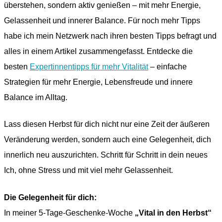
überstehen, sondern aktiv genießen – mit mehr Energie,
Gelassenheit und innerer Balance. Für noch mehr Tipps
habe ich mein Netzwerk nach ihren besten Tipps befragt und
alles in einem Artikel zusammengefasst. Entdecke die
besten
Expertinnentipps für mehr Vitalität
– einfache
Strategien für mehr Energie, Lebensfreude und innere
Balance im Alltag.
Lass diesen Herbst für dich nicht nur eine Zeit der äußeren
Veränderung werden, sondern auch eine Gelegenheit, dich
innerlich neu auszurichten. Schritt für Schritt in dein neues
Ich, ohne Stress und mit viel mehr Gelassenheit.
Die Gelegenheit für dich:
In meiner 5-Tage-Geschenke-Woche
„Vital in den Herbst“