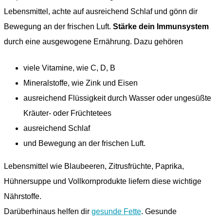
Lebensmittel, achte auf ausreichend Schlaf und gönn dir
Bewegung an der frischen Luft.
Stärke dein Immunsystem
durch eine ausgewogene Ernährung. Dazu gehören
viele Vitamine, wie C, D, B
Mineralstoffe, wie Zink und Eisen
ausreichend Flüssigkeit durch Wasser oder ungesüßte
Kräuter- oder Früchtetees
ausreichend Schlaf
und Bewegung an der frischen Luft.
Lebensmittel wie Blaubeeren, Zitrusfrüchte, Paprika,
Hühnersuppe und Vollkornprodukte liefern diese wichtige
Nährstoffe.
Darüberhinaus helfen dir
gesunde Fette
. Gesunde