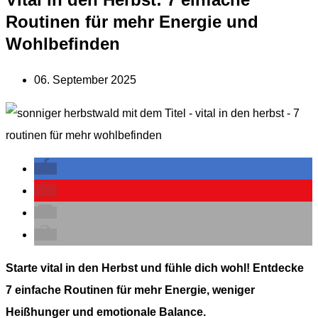
Routinen für mehr Energie und
Wohlbefinden
06. September 2025
Starte vital in den Herbst und fühle dich wohl! Entdecke
7 einfache Routinen für mehr Energie, weniger
Heißhunger und emotionale Balance.