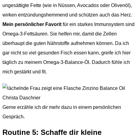
ungesättigte Fette (wie in Nüssen, Avocados oder Olivenöl),
wirken entzündungshemmend und schützen auch das Herz.
Mein persönlicher Favorit
für ein starkes Immunsystem sind
Omega-3-Fettsäuren. Sie helfen mir, damit die Zellen
überhaupt die guten Nährstoffe aufnehmen können. Da ich
gar nicht so viel gesunden Fisch essen kann, greife ich hier
täglich zu meinem Omega-3-Balance-Öl. Dadurch fühle ich
mich gestärkt und fit.
Gerne erzähle ich dir mehr dazu in einem persönlichen
Gespräch.
Routine 5: Schaffe dir kleine