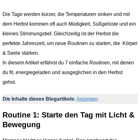
Die Tage werden kürzer, die Temperaturen sinken und mit
dem Herbst kommen oft auch Müdigkeit, Süßgelüste und ein
kleines Stimmungstief. Gleichzeitig ist der Herbst die
perfekte Jahreszeit, um neue Routinen zu starten, die Körper
& Seele stärken.
In diesem Artikel erfährst du 7 einfache Routinen, mit denen
du fit, energiegeladen und ausgeglichen in den Herbst
gehst.
Die Inhalte dieses Blogartikels:
Anzeigen
Routine 1: Starte den Tag mit Licht &
Bewegung