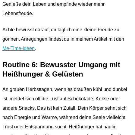
Genieße dein Leben und empfinde wieder mehr
Lebensfreude.
Achte bewusst darauf, dir täglich eine kleine Freude zu
gönnen. Anregungen findest du in meinem Artikel mit den
Me-Time-Ideen
.
Routine 6: Bewusster Umgang mit
Heißhunger & Gelüsten
An grauen Herbsttagen, wenn es draußen kühl und dunkel
ist, meldet sich oft die Lust auf Schokolade, Kekse oder
andere Snacks. Das ist kein Zufall. Dein Körper sehnt sich
nach Energie und Wärme, während deine Seele vielleicht
Trost oder Entspannung sucht. Heißhunger hat häufig