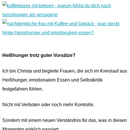
Heißhunger trotz guter Vorsätze?
Ich bin Christa und begleite Frauen, die sich im Kreislauf aus
Heißhunger, emotionalem Essen und Selbstkritik
festgefahren fühlen.
Nicht mit Verboten oder noch mehr Kontrolle.
Sondern mit einem neuen Verständnis für das, was in diesen
Momenten wirklich passiert.