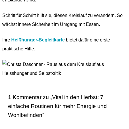
Schritt für Schritt hilft sie, diesen Kreislauf zu verändern. So
wächst innere Sicherheit im Umgang mit Essen.
Ihre
Heißhunger-Begleitkarte
bietet dafür eine erste
praktische Hilfe.
1 Kommentar zu „Vital in den Herbst: 7
einfache Routinen für mehr Energie und
Wohlbefinden“