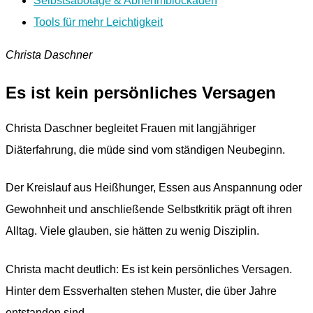
Selbstsabotage & Abnehmblockaden
Tools für mehr Leichtigkeit
Christa Daschner
Es ist kein persönliches Versagen
Christa Daschner begleitet Frauen mit langjähriger
Diäterfahrung, die müde sind vom ständigen Neubeginn.
Der Kreislauf aus Heißhunger, Essen aus Anspannung oder
Gewohnheit und anschließende Selbstkritik prägt oft ihren
Alltag. Viele glauben, sie hätten zu wenig Disziplin.
Christa macht deutlich: Es ist kein persönliches Versagen.
Hinter dem Essverhalten stehen Muster, die über Jahre
entstanden sind.