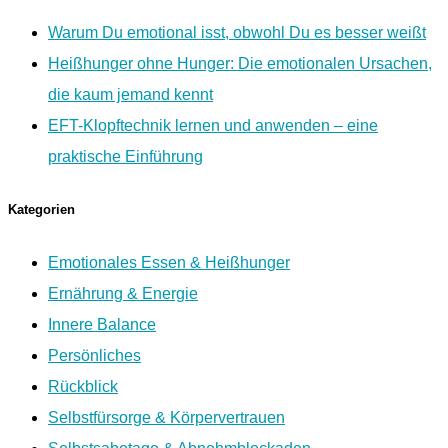
Warum Du emotional isst, obwohl Du es besser weißt
Heißhunger ohne Hunger: Die emotionalen Ursachen,
die kaum jemand kennt
EFT-Klopftechnik lernen und anwenden – eine
praktische Einführung
Kategorien
Emotionales Essen & Heißhunger
Ernährung & Energie
Innere Balance
Persönliches
Rückblick
Selbstfürsorge & Körpervertrauen