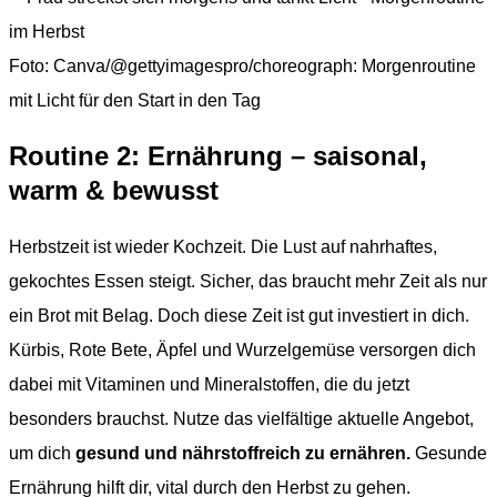
Foto: Canva/@gettyimagespro/choreograph: Morgenroutine
mit Licht für den Start in den Tag
Routine 2: Ernährung – saisonal,
warm & bewusst
Herbstzeit ist wieder Kochzeit. Die Lust auf nahrhaftes,
gekochtes Essen steigt. Sicher, das braucht mehr Zeit als nur
ein Brot mit Belag. Doch diese Zeit ist gut investiert in dich.
Kürbis, Rote Bete, Äpfel und Wurzelgemüse versorgen dich
dabei mit Vitaminen und Mineralstoffen, die du jetzt
besonders brauchst. Nutze das vielfältige aktuelle Angebot,
um dich
gesund und nährstoffreich zu ernähren.
Gesunde
Ernährung hilft dir, vital durch den Herbst zu gehen.