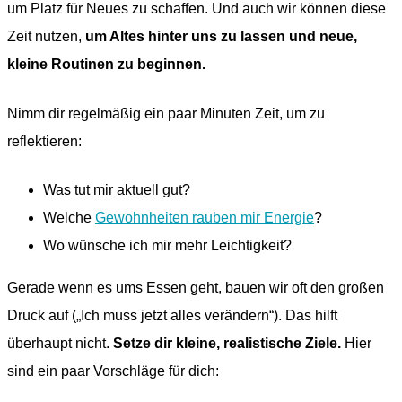
um Platz für Neues zu schaffen. Und auch wir können diese
Zeit nutzen,
um Altes hinter uns zu lassen und neue,
kleine Routinen zu beginnen.
Nimm dir regelmäßig ein paar Minuten Zeit, um zu
reflektieren:
Was tut mir aktuell gut?
Welche
Gewohnheiten rauben mir Energie
?
Wo wünsche ich mir mehr Leichtigkeit?
Gerade wenn es ums Essen geht, bauen wir oft den großen
Druck auf („Ich muss jetzt alles verändern“). Das hilft
überhaupt nicht.
Setze dir kleine, realistische Ziele.
Hier
sind ein paar Vorschläge für dich: