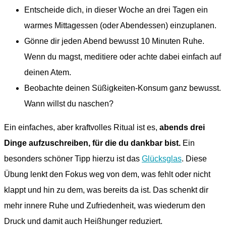
Entscheide dich, in dieser Woche an drei Tagen ein
warmes Mittagessen (oder Abendessen) einzuplanen.
Gönne dir jeden Abend bewusst 10 Minuten Ruhe.
Wenn du magst, meditiere oder achte dabei einfach auf
deinen Atem.
Beobachte deinen Süßigkeiten-Konsum ganz bewusst.
Wann willst du naschen?
Ein einfaches, aber kraftvolles Ritual ist es,
abends drei
Dinge aufzuschreiben, für die du dankbar bist.
Ein
besonders schöner Tipp hierzu ist das
Glücksglas
. Diese
Übung lenkt den Fokus weg von dem, was fehlt oder nicht
klappt und hin zu dem, was bereits da ist. Das schenkt dir
mehr innere Ruhe und Zufriedenheit, was wiederum den
Druck und damit auch Heißhunger reduziert.