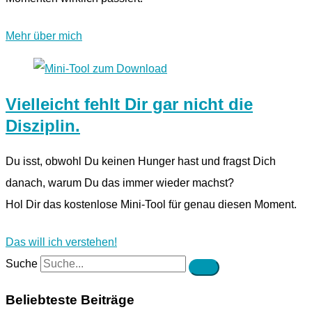
Mehr über mich
Vielleicht fehlt Dir gar nicht die
Disziplin.
Du isst, obwohl Du keinen Hunger hast und fragst Dich
danach, warum Du das immer wieder machst?
Hol Dir das kostenlose Mini-Tool für genau diesen Moment.
Das will ich verstehen!
Suche
Beliebteste Beiträge