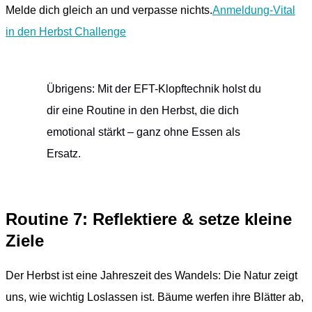
Melde dich gleich an und verpasse nichts.
Anmeldung-Vital
in den Herbst Challenge
Übrigens: Mit der EFT-Klopftechnik holst du
dir eine Routine in den Herbst, die dich
emotional stärkt – ganz ohne Essen als
Ersatz.
Routine 7: Reflektiere & setze kleine
Ziele
Der Herbst ist eine Jahreszeit des Wandels: Die Natur zeigt
uns, wie wichtig Loslassen ist. Bäume werfen ihre Blätter ab,