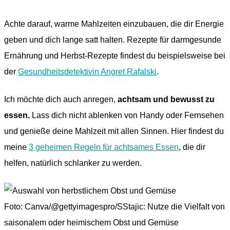
Achte darauf, warme Mahlzeiten einzubauen, die dir Energie
geben und dich lange satt halten. Rezepte für darmgesunde
Ernährung und Herbst-Rezepte findest du beispielsweise bei
der
Gesundheitsdetektivin Angret Rafalski
.
Ich möchte dich auch anregen,
achtsam und bewusst zu
essen.
Lass dich nicht ablenken von Handy oder Fernsehen
und genieße deine Mahlzeit mit allen Sinnen. Hier findest du
meine
3 geheimen Regeln für achtsames Essen
, die dir
helfen, natürlich schlanker zu werden.
Foto: Canva/@gettyimagespro/SStajic: Nutze die Vielfalt von
saisonalem oder heimischem Obst und Gemüse