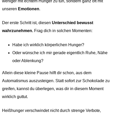
weniger mit echtem Hunger zu tun, sondern ganz oft mit
unseren
Emotionen
.
Der erste Schritt ist, diesen
Unterschied bewusst
wahrzunehmen.
Frag dich in solchen Momenten:
Habe ich wirklich körperlichen Hunger?
Oder wünsche ich mir gerade eigentlich Ruhe, Nähe
oder Ablenkung?
Allein diese kleine Pause hilft dir schon, aus dem
Automatismus auszusteigen. Statt sofort zur Schokolade zu
greifen, kannst du überlegen, was dir in diesem Moment
wirklich guttut.
Heißhunger verschwindet nicht durch strenge Verbote,