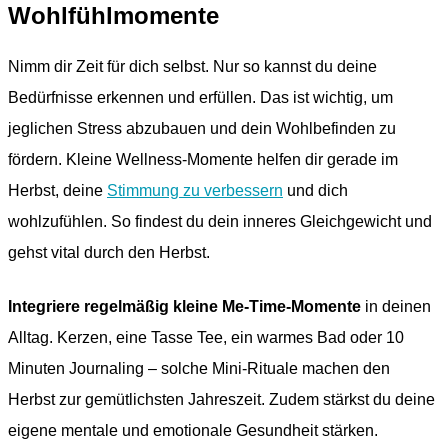
Wohlfühlmomente
Nimm dir Zeit für dich selbst. Nur so kannst du deine
Bedürfnisse erkennen und erfüllen. Das ist wichtig, um
jeglichen Stress abzubauen und dein Wohlbefinden zu
fördern. Kleine Wellness-Momente helfen dir gerade im
Herbst, deine
Stimmung zu verbessern
und dich
wohlzufühlen. So findest du dein inneres Gleichgewicht und
gehst vital durch den Herbst.
Integriere regelmäßig kleine Me-Time-Momente
in deinen
Alltag. Kerzen, eine Tasse Tee, ein warmes Bad oder 10
Minuten Journaling – solche Mini-Rituale machen den
Herbst zur gemütlichsten Jahreszeit. Zudem stärkst du deine
eigene mentale und emotionale Gesundheit stärken.