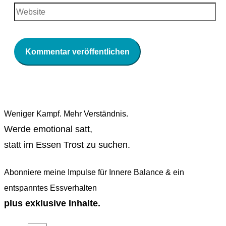
Weniger Kampf. Mehr Verständnis.
Werde emotional satt,
statt im Essen Trost zu suchen.
Abonniere meine Impulse für Innere Balance & ein
entspanntes Essverhalten
plus exklusive Inhalte.