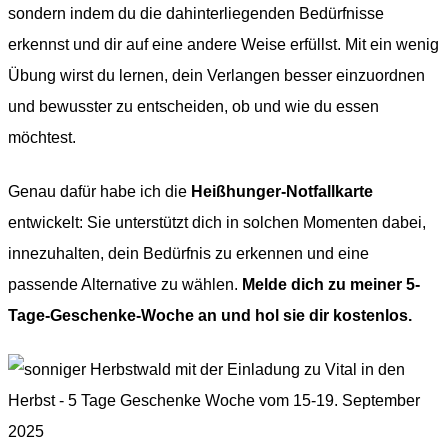
sondern indem du die dahinterliegenden Bedürfnisse
erkennst und dir auf eine andere Weise erfüllst. Mit ein wenig
Übung wirst du lernen, dein Verlangen besser einzuordnen
und bewusster zu entscheiden, ob und wie du essen
möchtest.
Genau dafür habe ich die
Heißhunger-Notfallkarte
entwickelt: Sie unterstützt dich in solchen Momenten dabei,
innezuhalten, dein Bedürfnis zu erkennen und eine
passende Alternative zu wählen.
Melde dich zu meiner 5-
Tage-Geschenke-Woche an und hol sie dir kostenlos.