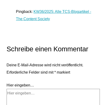
Pingback:
KW36/2025: Alle TCS-Blogartikel -
The Content Society
Schreibe einen Kommentar
Deine E-Mail-Adresse wird nicht veröffentlicht.
Erforderliche Felder sind mit
*
markiert
Hier eingeben…