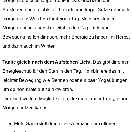
Morgens bleibt es länger dunkel. Das erschwert das
Aufstehen und du fühlst dich müde und träge. Setze dennoch
morgens die Weichen für deinen Tag. Mit einer kleinen
Morgenroutine startest du vital in den Tag. Licht und
Bewegung helfen dir auch, mehr Energie zu haben im Herbst
und dann auch im Winter.
Tanke gleich nach dem Aufstehen Licht.
Das gibt dir einen
Energieschub für den Start in den Tag. Kombiniere das mit
leichter Bewegung wie Dehnen oder ein paar Yogaübungen,
um deinen Kreislauf zu aktivieren.
Hier sind weitere Möglichkeiten, die du für mehr Energie am
Morgen nutzen kannst:
Mehr Sauerstoff durch tiefe Atemzüge am offenen