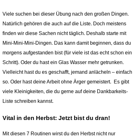
Viele suchen bei dieser Übung nach den großen Dingen.
Natürlich gehören die auch auf die Liste. Doch meistens
finden wir diese Sachen nicht täglich. Deshalb starte mit
Mini-Mini-Mini-Dingen. Das kann damit beginnen, dass du
morgens aufgestanden bist (für viele ist das echt schon ein
Schritt). Oder du hast ein Glas Wasser mehr getrunken.
Vielleicht hast du es geschafft, jemand anlächeln – einfach
so. Oder hast deine Arbeit ohne Ärger gemeistert. Es gibt
viele Kleinigkeiten, die du gerne auf deine Dankbarkeits-
Liste schreiben kannst.
Vital in den Herbst:
Jetzt bist du dran
!
Mit diesen 7 Routinen wirst du den Herbst nicht nur