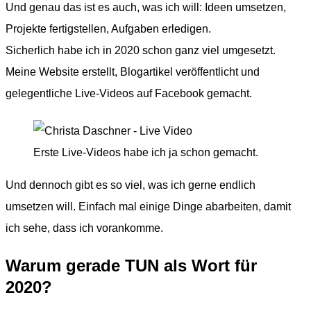
Und genau das ist es auch, was ich will: Ideen umsetzen,
Projekte fertigstellen, Aufgaben erledigen.
Sicherlich habe ich in 2020 schon ganz viel umgesetzt.
Meine Website erstellt, Blogartikel veröffentlicht und
gelegentliche Live-Videos auf Facebook gemacht.
Erste Live-Videos habe ich ja schon gemacht.
Und dennoch gibt es so viel, was ich gerne endlich
umsetzen will. Einfach mal einige Dinge abarbeiten, damit
ich sehe, dass ich vorankomme.
Warum gerade TUN als Wort für
2020?