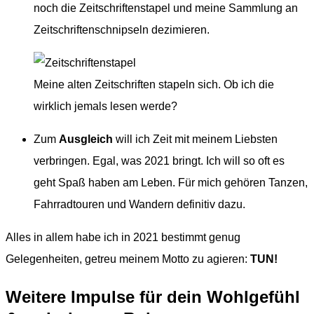
noch die Zeitschriftenstapel und meine Sammlung an
Zeitschriftenschnipseln dezimieren.
Meine alten Zeitschriften stapeln sich. Ob ich die
wirklich jemals lesen werde?
Zum
Ausgleich
will ich Zeit mit meinem Liebsten
verbringen. Egal, was 2021 bringt. Ich will so oft es
geht Spaß haben am Leben. Für mich gehören Tanzen,
Fahrradtouren und Wandern definitiv dazu.
Alles in allem habe ich in 2021 bestimmt genug
Gelegenheiten, getreu meinem Motto zu agieren:
TUN!
Weitere Impulse für dein Wohlgefühl