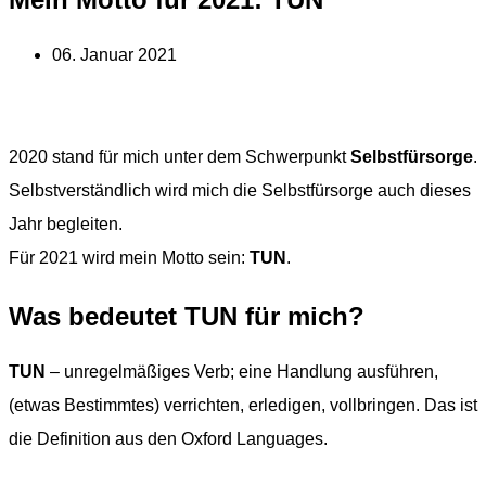
06. Januar 2021
2020 stand für mich unter dem Schwerpunkt
Selbstfürsorge
.
Selbstverständlich wird mich die Selbstfürsorge auch dieses
Jahr begleiten.
Für 2021 wird mein Motto sein:
TUN
.
Was bedeutet TUN für mich?
TUN
– unregelmäßiges Verb; eine Handlung ausführen,
(etwas Bestimmtes) verrichten, erledigen, vollbringen. Das ist
die Definition aus den Oxford Languages.