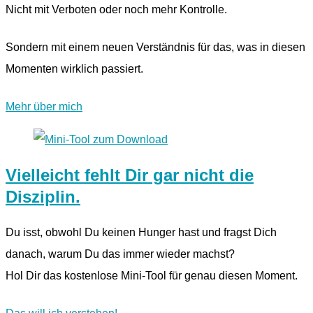
Nicht mit Verboten oder noch mehr Kontrolle.
Sondern mit einem neuen Verständnis für das, was in diesen
Momenten wirklich passiert.
Mehr über mich
Vielleicht fehlt Dir gar nicht die
Disziplin.
Du isst, obwohl Du keinen Hunger hast und fragst Dich
danach, warum Du das immer wieder machst?
Hol Dir das kostenlose Mini-Tool für genau diesen Moment.