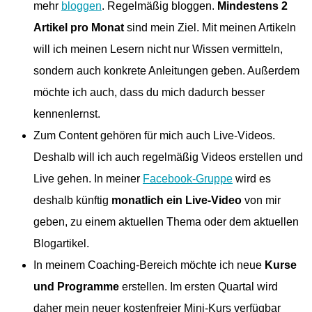
mehr
bloggen
. Regelmäßig bloggen.
Mindestens 2
Artikel pro Monat
sind mein Ziel. Mit meinen Artikeln
will ich meinen Lesern nicht nur Wissen vermitteln,
sondern auch konkrete Anleitungen geben. Außerdem
möchte ich auch, dass du mich dadurch besser
kennenlernst.
Zum Content gehören für mich auch Live-Videos.
Deshalb will ich auch regelmäßig Videos erstellen und
Live gehen. In meiner
Facebook-Gruppe
wird es
deshalb künftig
monatlich ein Live-Video
von mir
geben, zu einem aktuellen Thema oder dem aktuellen
Blogartikel.
In meinem Coaching-Bereich möchte ich neue
Kurse
und Programme
erstellen. Im ersten Quartal wird
daher mein neuer kostenfreier Mini-Kurs verfügbar