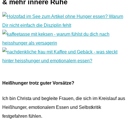
& mehr innere Ruhe
Heißhunger trotz guter Vorsätze?
Ich bin Christa und begleite Frauen, die sich im Kreislauf aus
Heißhunger, emotionalem Essen und Selbstkritik
festgefahren fühlen.