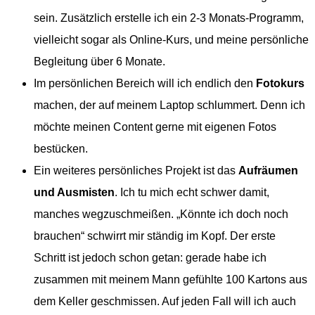
sein. Zusätzlich erstelle ich ein 2-3 Monats-Programm,
vielleicht sogar als Online-Kurs, und meine persönliche
Begleitung über 6 Monate.
Im persönlichen Bereich will ich endlich den
Fotokurs
machen, der auf meinem Laptop schlummert. Denn ich
möchte meinen Content gerne mit eigenen Fotos
bestücken.
Ein weiteres persönliches Projekt ist das
Aufräumen
und Ausmisten
. Ich tu mich echt schwer damit,
manches wegzuschmeißen. „Könnte ich doch noch
brauchen“ schwirrt mir ständig im Kopf. Der erste
Schritt ist jedoch schon getan: gerade habe ich
zusammen mit meinem Mann gefühlte 100 Kartons aus
dem Keller geschmissen. Auf jeden Fall will ich auch