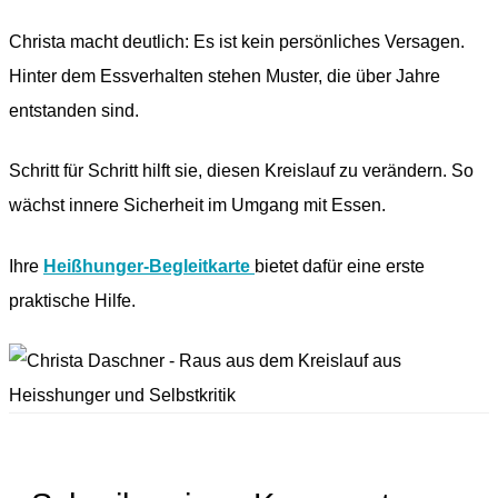
Christa macht deutlich: Es ist kein persönliches Versagen.
Hinter dem Essverhalten stehen Muster, die über Jahre
entstanden sind.
Schritt für Schritt hilft sie, diesen Kreislauf zu verändern. So
wächst innere Sicherheit im Umgang mit Essen.
Ihre
Heißhunger-Begleitkarte
bietet dafür eine erste
praktische Hilfe.