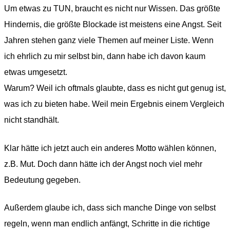
Um etwas zu TUN, braucht es nicht nur Wissen. Das größte
Hindernis, die größte Blockade ist meistens eine Angst. Seit
Jahren stehen ganz viele Themen auf meiner Liste. Wenn
ich ehrlich zu mir selbst bin, dann habe ich davon kaum
etwas umgesetzt.
Warum? Weil ich oftmals glaubte, dass es nicht gut genug ist,
was ich zu bieten habe. Weil mein Ergebnis einem Vergleich
nicht standhält.
Klar hätte ich jetzt auch ein anderes Motto wählen können,
z.B. Mut. Doch dann hätte ich der Angst noch viel mehr
Bedeutung gegeben.
Außerdem glaube ich, dass sich manche Dinge von selbst
regeln, wenn man endlich anfängt, Schritte in die richtige