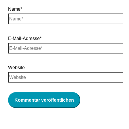
Name*
E-Mail-Adresse*
Website