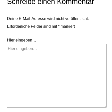
Schreibe einen Kommentar
Deine E-Mail-Adresse wird nicht veröffentlicht.
Erforderliche Felder sind mit
*
markiert
Hier eingeben…