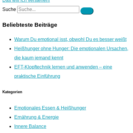
Das will ich verstehen!
Suche
Beliebteste Beiträge
Warum Du emotional isst, obwohl Du es besser weißt
Heißhunger ohne Hunger: Die emotionalen Ursachen,
die kaum jemand kennt
EFT-Klopftechnik lernen und anwenden – eine
praktische Einführung
Kategorien
Emotionales Essen & Heißhunger
Ernährung & Energie
Innere Balance