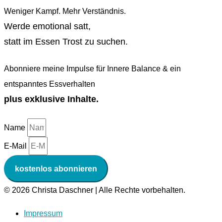
Weniger Kampf. Mehr Verständnis.
Werde emotional satt,
statt im Essen Trost zu suchen.
Abonniere meine Impulse für Innere Balance & ein
entspanntes Essverhalten
plus exklusive Inhalte.
Name
E-Mail
kostenlos abonnieren
© 2026 Christa Daschner | Alle Rechte vorbehalten.
Impressum