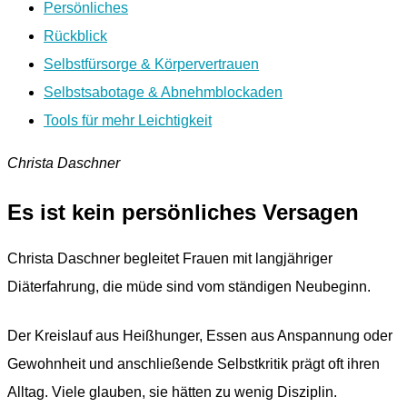
Persönliches
Rückblick
Selbstfürsorge & Körpervertrauen
Selbstsabotage & Abnehmblockaden
Tools für mehr Leichtigkeit
Christa Daschner
Es ist kein persönliches Versagen
Christa Daschner begleitet Frauen mit langjähriger
Diäterfahrung, die müde sind vom ständigen Neubeginn.
Der Kreislauf aus Heißhunger, Essen aus Anspannung oder
Gewohnheit und anschließende Selbstkritik prägt oft ihren
Alltag. Viele glauben, sie hätten zu wenig Disziplin.