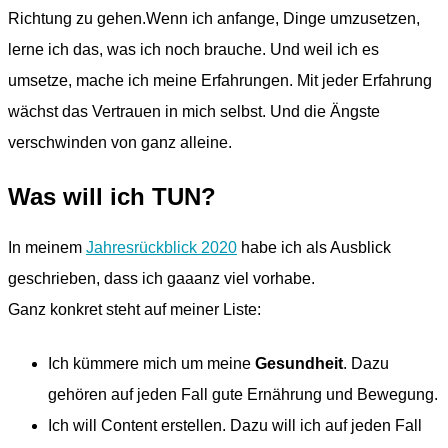
Richtung zu gehen.Wenn ich anfange, Dinge umzusetzen,
lerne ich das, was ich noch brauche. Und weil ich es
umsetze, mache ich meine Erfahrungen. Mit jeder Erfahrung
wächst das Vertrauen in mich selbst. Und die Ängste
verschwinden von ganz alleine.
Was will ich TUN?
In meinem
Jahresrückblick 2020
habe ich als Ausblick
geschrieben, dass ich gaaanz viel vorhabe.
Ganz konkret steht auf meiner Liste:
Ich kümmere mich um meine
Gesundheit
. Dazu
gehören auf jeden Fall gute Ernährung und Bewegung.
Ich will Content erstellen. Dazu will ich auf jeden Fall