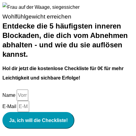
Wohlfühlgewicht erreichen
Entdecke die 5 häufigsten inneren
Blockaden, die dich vom Abnehmen
abhalten - und wie du sie auflösen
kannst.
Hol dir jetzt die kostenlose Checkliste für 0€ für mehr
Leichtigkeit und sichbare Erfolge!
Name
E-Mail
Ja, ich will die Checkliste!