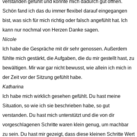
verstanden gefühlt und konnte mich dadurch gut öffnen.
Schön fand ich das du immer flexibel darauf eingegangen
bist, was sich für mich richtig oder falsch angefühlt hat. Ich
kann nur nochmal von Herzen Danke sagen.
Nicole
Ich habe die Gespräche mit dir sehr genossen. Außerdem
fühlte mich gestärkt, die Aufgaben, die du mir gestellt hast, zu
bewältigen. Mir war gar nicht bewusst, wie allein ich mich in
der Zeit vor der Sitzung gefühlt habe.
Katharina
Ich habe mich wirklich gesehen gefühlt. Du hast meine
Situation, so wie ich sie beschrieben habe, so gut
verstanden. Du hast mich unterstützt und die von dir
vorgeschlagenen Schritte waren klein genug, um machbar
zu sein. Du hast mir gezeigt, dass diese kleinen Schritte Wert