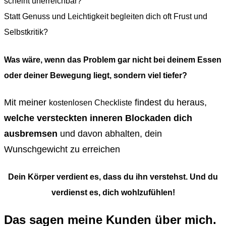
scheint unerreichbar?
Statt Genuss und Leichtigkeit begleiten dich oft Frust und
Selbstkritik?
Was wäre, wenn das Problem gar nicht bei deinem Essen
oder deiner Bewegung liegt, sondern viel tiefer?
Mit meiner
findest du heraus,
kostenlosen Checkliste
welche versteckten inneren Blockaden dich
ausbremsen
und davon abhalten, dein
Wunschgewicht zu erreichen
Dein Körper verdient es, dass du ihn verstehst. Und du
verdienst es, dich wohlzufühlen!
Das sagen meine Kunden über mich.