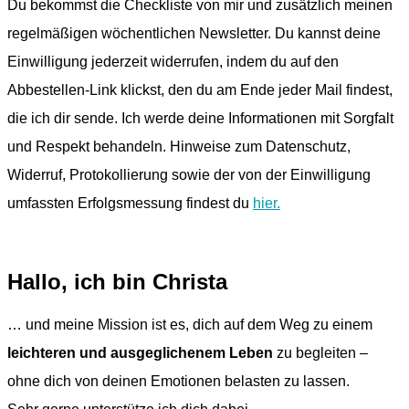
Du bekommst die Checkliste von mir und zusätzlich meinen
regelmäßigen wöchentlichen Newsletter. Du kannst deine
Einwilligung jederzeit widerrufen, indem du auf den
Abbestellen-Link klickst, den du am Ende jeder Mail findest,
die ich dir sende. Ich werde deine Informationen mit Sorgfalt
und Respekt behandeln. Hinweise zum Datenschutz,
Widerruf, Protokollierung sowie der von der Einwilligung
umfassten Erfolgsmessung findest du
hier.
Hallo, ich bin Christa
… und meine Mission ist es, dich auf dem Weg zu einem
leichteren und ausgeglichenem Leben
zu begleiten –
ohne dich von deinen Emotionen belasten zu lassen.