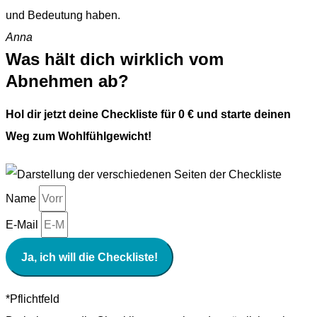
und Bedeutung haben.
Anna
Was hält dich wirklich vom
Abnehmen ab?
Hol dir jetzt deine Checkliste für 0 € und starte deinen
Weg zum Wohlfühlgewicht!
Name
E-Mail
Ja, ich will die Checkliste!
*Pflichtfeld