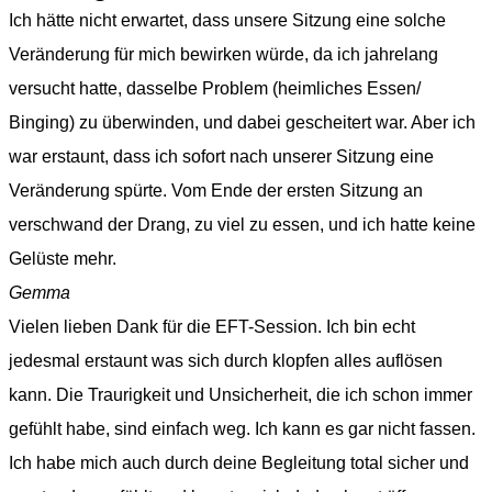
Ich hätte nicht erwartet, dass unsere Sitzung eine solche
Veränderung für mich bewirken würde, da ich jahrelang
versucht hatte, dasselbe Problem (heimliches Essen/
Binging) zu überwinden, und dabei gescheitert war. Aber ich
war erstaunt, dass ich sofort nach unserer Sitzung eine
Veränderung spürte. Vom Ende der ersten Sitzung an
verschwand der Drang, zu viel zu essen, und ich hatte keine
Gelüste mehr.
Gemma
Vielen lieben Dank für die EFT-Session. Ich bin echt
jedesmal erstaunt was sich durch klopfen alles auflösen
kann. Die Traurigkeit und Unsicherheit, die ich schon immer
gefühlt habe, sind einfach weg. Ich kann es gar nicht fassen.
Ich habe mich auch durch deine Begleitung total sicher und