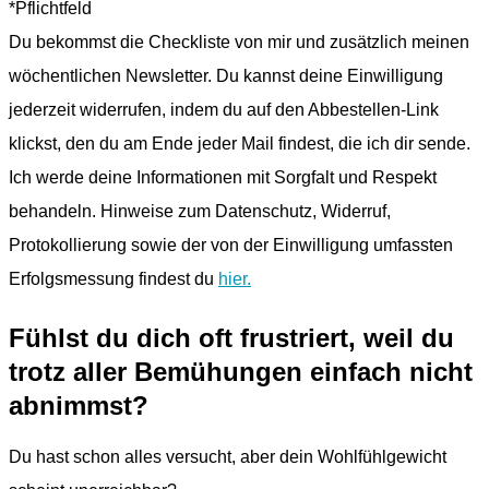
*Pflichtfeld
Du bekommst die Checkliste von mir und zusätzlich meinen
wöchentlichen Newsletter. Du kannst deine Einwilligung
jederzeit widerrufen, indem du auf den Abbestellen-Link
klickst, den du am Ende jeder Mail findest, die ich dir sende.
Ich werde deine Informationen mit Sorgfalt und Respekt
behandeln. Hinweise zum Datenschutz, Widerruf,
Protokollierung sowie der von der Einwilligung umfassten
Erfolgsmessung findest du
hier.
Fühlst du dich oft frustriert, weil du
trotz aller Bemühungen einfach nicht
abnimmst?
Du hast schon alles versucht, aber dein Wohlfühlgewicht